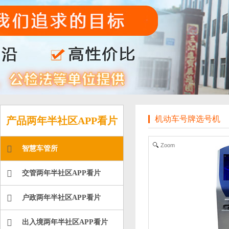
机动车号牌选号机
产品两年半社区APP看片
Zoom
智慧车管所
交管两年半社区APP看片
户政两年半社区APP看片
出入境两年半社区APP看片