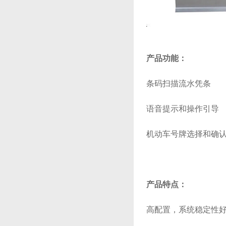
产品功能：
条码扫描流水凭条
语音提示和操作引导
机动车号牌选择和确
产品特点：
高配置，系统稳定性