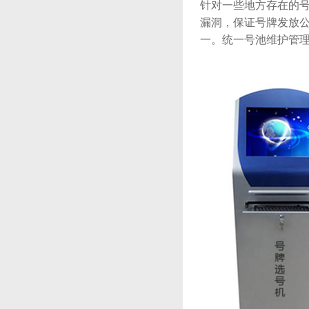
针对一些地方存在的号牌
漏洞，保证号牌发放公开
一。统一号池维护管