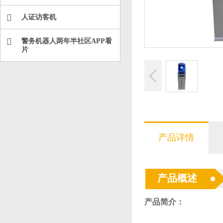
人证访客机
警务机器人两年半社区APP看
片
产品详情
产品概述
产品简介：