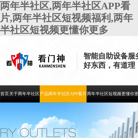
两年半社区,两年半社区APP看
片,两年半社区短视频福利,两年
半社区短视频更懂你更多
智能自助设备服
好东西，有道理
首页
关于两年半社区
产品两年半社区APP看片
两年半社区短视频更懂你