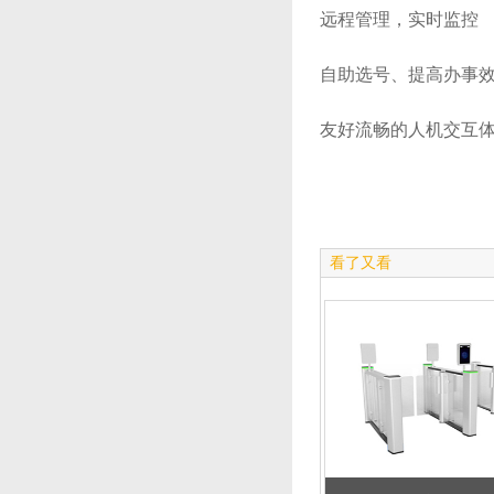
远程管理，实时监控
自助选号、提高办事
友好流畅的人机交互
看了又看