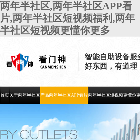
两年半社区,两年半社区APP看
片,两年半社区短视频福利,两年
半社区短视频更懂你更多
智能自助设备服
好东西，有道理
首页
关于两年半社区
产品两年半社区APP看片
两年半社区短视频更懂你