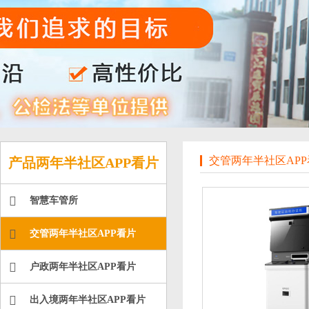
交管两年半社区APP
产品两年半社区APP看片
智慧车管所
交管两年半社区APP看片
户政两年半社区APP看片
出入境两年半社区APP看片