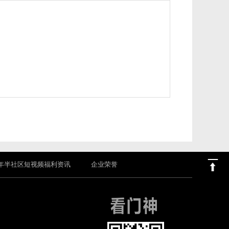
年半社区短视频福利资讯
企业荣誉