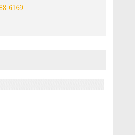
88-6169