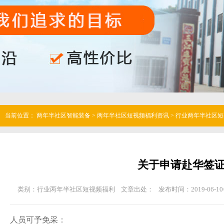
当前位置：
两年半社区智能装备
>
两年半社区短视频福利资讯
>
行业两年半社区短
关于申请赴华签
类别：行业两年半社区短视频福利
文章出处：
发布时间：2019-06-10 
人员可予免采：