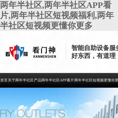
两年半社区,两年半社区APP看
片,两年半社区短视频福利,两年
半社区短视频更懂你更多
智能自助设备服
好东西，有道理
首页
关于两年半社区
产品两年半社区APP看片
两年半社区短视频更懂你