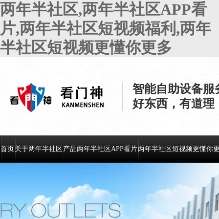
两年半社区,两年半社区APP看
片,两年半社区短视频福利,两年
半社区短视频更懂你更多
智能自助设备服
好东西，有道理
首页
关于两年半社区
产品两年半社区APP看片
两年半社区短视频更懂你