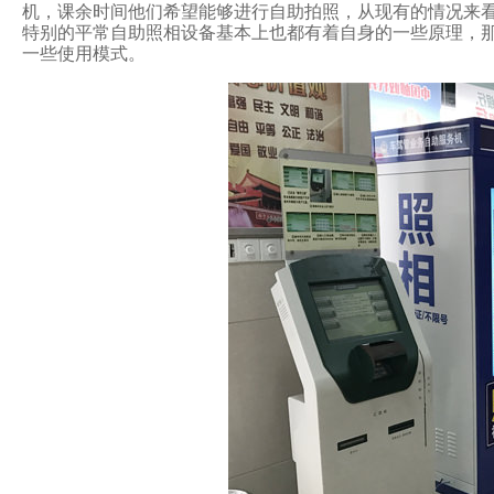
机，课余时间他们希望能够进行自助拍照，从现有的情
特别的平常自助照相设备基本上也都有着自身的一些原理，
一些使用模式。