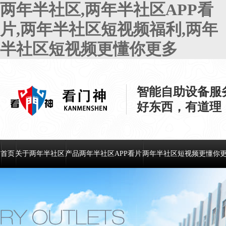
两年半社区,两年半社区APP看
片,两年半社区短视频福利,两年
半社区短视频更懂你更多
智能自助设备服
好东西，有道理
首页
关于两年半社区
产品两年半社区APP看片
两年半社区短视频更懂你