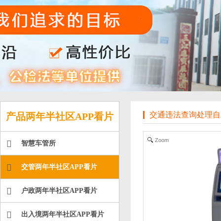
交通违法查询处理自
产品两年半社区APP看片
Zoom
智慧车管所
交管两年半社区APP看片
户政两年半社区APP看片
出入境两年半社区APP看片