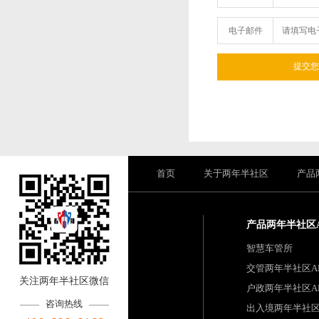
电子邮件
首页
关于两年半社区
产品
产品两年半社区
智慧车管所
交管两年半社区A
关注两年半社区微信
户政两年半社区A
咨询热线
出入境两年半社区