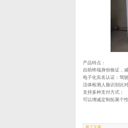
产品特点：
自助终端身份验证，减轻
电子化实名认证：驾驶证
活体检测人脸识别比对真
支持多种支付方式；
可以增减定制拓展个性功
看了又看