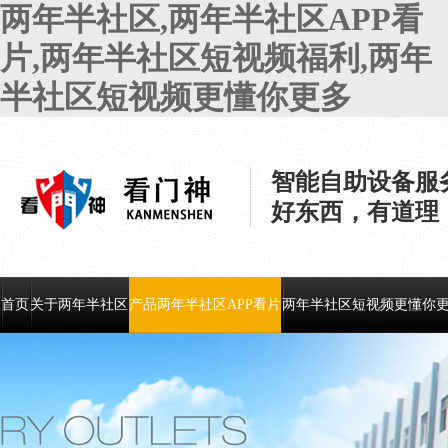
两年半社区,两年半社区APP看
片,两年半社区短视频福利,两年
半社区短视频更懂你更多
智能自助设备服
好东西，有道理
首页
关于两年半社区
产品两年半社区APP看片
两年半社区短视频更懂你