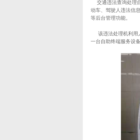
交通违法查询处理自助机
动车、驾驶人违法信
等后台管理功能。
该违法处理机利用人脸
一台自助终端服务设备