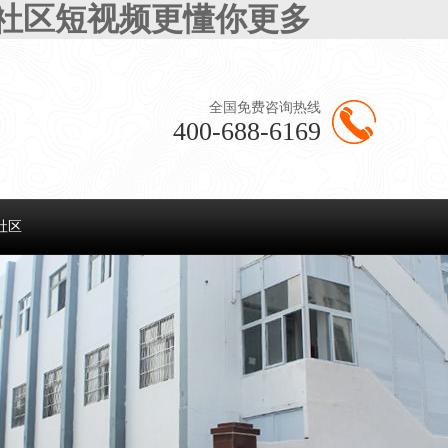
半社区短视频更懂你更多
全国免费咨询热线
400-688-6169
社区