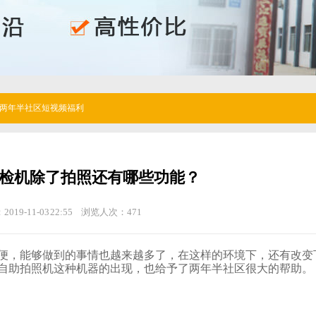
两年半社区短视频福利
机除了拍照还有哪些功能？
2019-11-03 22:55
浏览人次：
471
能够做到的事情也越来越多了，在这样的环境下，还有改变下
自助拍照机这种机器的出现，也给予了两年半社区很大的帮助。