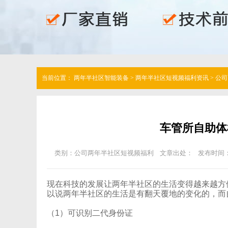
当前位置：
两年半社区智能装备
>
两年半社区短视频福利资讯
>
公司
车管所自助体检
类别：公司两年半社区短视频福利
文章出处：
发布时间：
现在科技的发展让两年半社区的生活变得越来越方便，
以说两年半社区的生活是有翻天覆地的变化的，而
（1）可识别二代身份证