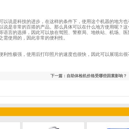
以说是科技的进步，在这样的条件下，使用这个机器的地方
，可以说是非常的百搭的产品。那么具体可以在什么地方使用呢？
的选择，因此可以放在驾照、警察局、地铁站、机场
使用的，因此非常的便利性。
便利性极强，使用后打印照片的速度也很快，因此可以展现出
下一篇：自助体检机价格受哪些因素影响？