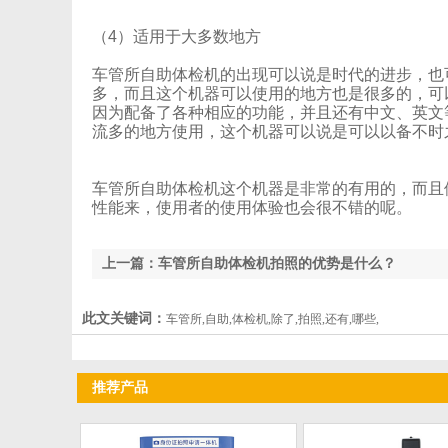
（4）适用于大多数地方
车管所自助体检机的出现可以说是时代的进步，也可
多，而且这个机器可以使用的地方也是很多的
因为配备了各种相应的功能，并且还有中文、英文等语言
流多的地方使用，这个机器可以说是可以以备不时之需
车管所自助体检机这个机器是非常的有用的，而且
性能来，使用者的使用体验也会很不错的呢。
上一篇：车管所自助体检机拍照的优势是什么？
此文关键词：
车管所,自助,体检机,除了,拍照,还有,哪些,
推荐产品