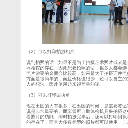
（2）可以打印拍摄相片
说到拍照的话，如果不是为了拍摄艺术照片或者是全
照相馆的存在，因此想要拍照的话，很多人都会选择去
照片需要的金额会比较高，如果是为了拍摄证件照的
方面是很简单的，而且价格也很少，还可以自主的拍
人的想法，因此使用起来很简单的呢。
（3）可以打印回执单
现在出国的人有很多，在出国的时候，是需要签证
说是非常重要的。而车管所自助体检机具备拍摄这些
看照片的功能，同时拍摄完毕后，还可以打印回执
的存在了，而且大多数类型的照片都可以使用，非常的